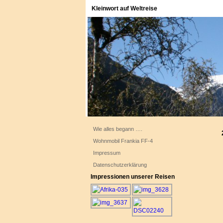
Kleinwort auf Weltreise
Wie alles begann ….
Wohnmobil Frankia FF-4
Impressum
Datenschutzerklärung
Impressionen unserer Reisen