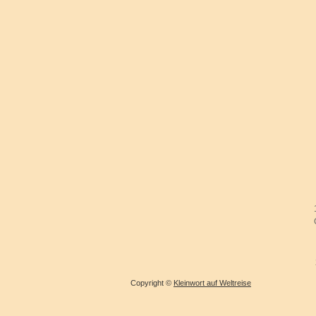
Copyright ©
Kleinwort auf Weltreise