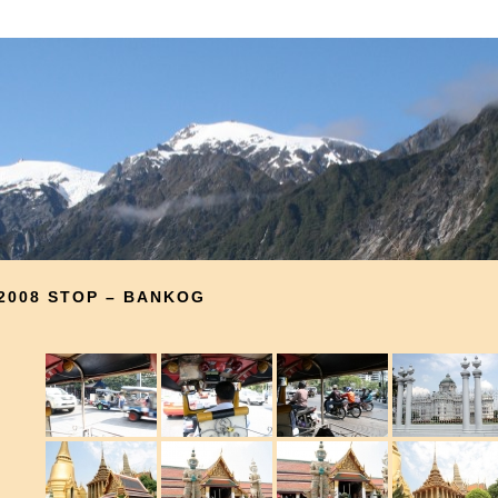
2008 STOP – BANKOG