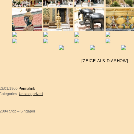
[ZEIGE ALS DIASHOW]
12/01/1900
Permalink
Categories:
Uncategorized
2004 Stop – Singapor