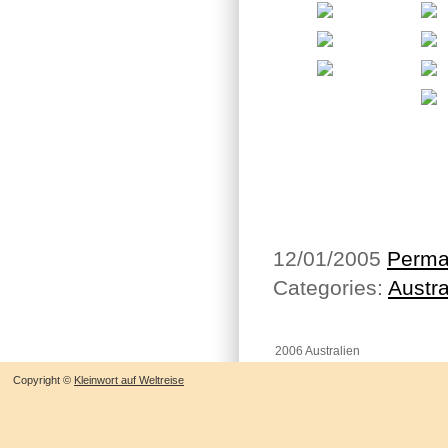
12/01/2005
Perma
Categories:
Austra
2006 Australien
Copyright ©
Kleinwort auf Weltreise